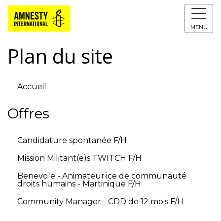
MENU
Plan du site
Accueil
Offres
Candidature spontanée F/H
Mission Militant(e)s TWITCH F/H
Benevole - Animateur·ice de communauté
droits humains - Martinique F/H
Community Manager - CDD de 12 mois F/H