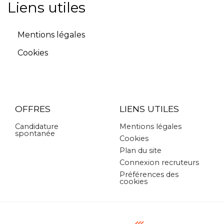
Liens utiles
Mentions légales
Cookies
OFFRES
LIENS UTILES
Candidature
Mentions légales
spontanée
Cookies
Plan du site
Connexion recruteurs
Préférences des
cookies