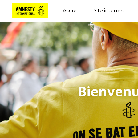
Accueil
Site internet
Bienvenu