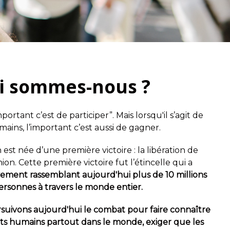
i sommes-nous ?
portant c’est de participer”. Mais lorsqu'il s’agit de
mains, l’important c’est aussi de gagner.
est née d’une première victoire : la libération de
ion. Cette première victoire fut l’étincelle qui a
ment rassemblant aujourd'hui plus de 10 millions
ersonnes à travers le monde entier.
suivons aujourd'hui le combat pour
faire connaître
its humains
partout dans le monde, exiger que les