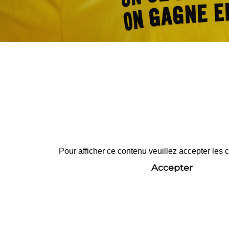
Pour afficher ce contenu veuillez accepter les
Accepter