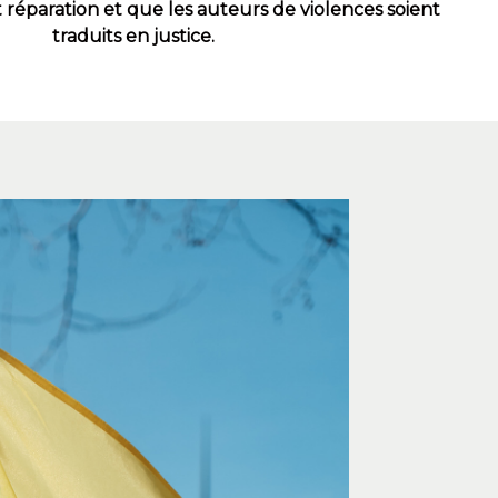
 réparation et que les auteurs de violences soient
traduits en justice.